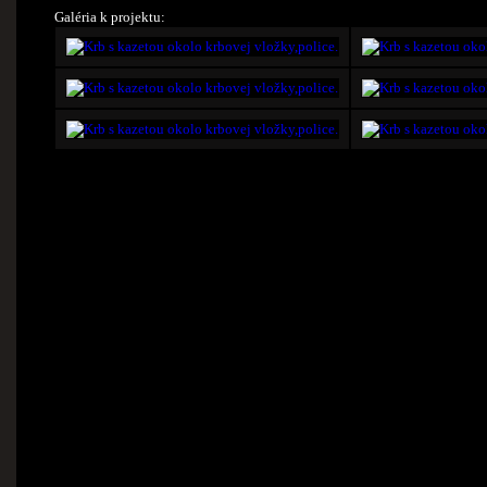
Galéria k projektu: